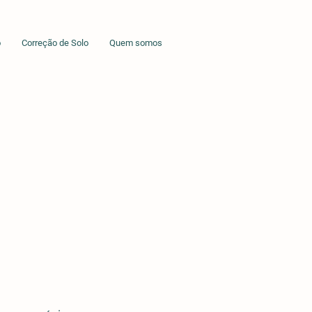
o
Correção de Solo
Quem somos